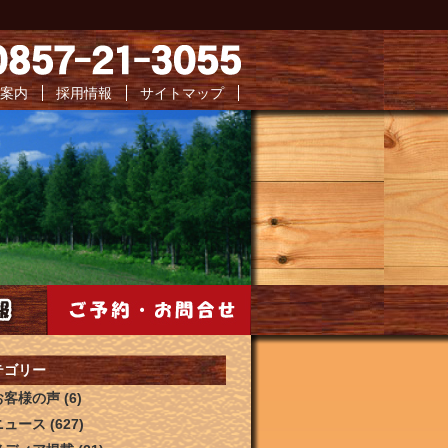
案内
採用情報
サイトマップ
ご予約・お問い合わせ
テゴリー
お客様の声
(6)
ニュース
(627)