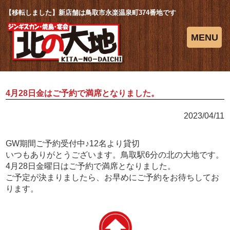
【移転しました】新店舗は鳥取市永楽温泉町374番地です
MENU
4月28日金はご予約で満席となりました。
2023/04/11
GW期間ご予約受付中♪12名より貸切
いつもありがとうございます。鳥取駅6分の北の大地です。
4月28日金曜日はご予約で満席となりました。
ご予定が決まりましたら、お早めにご予約をお待ちしてお
ります。