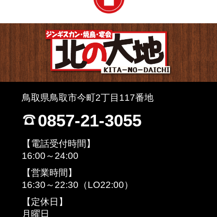
鳥取県鳥取市今町2丁目117番地
0857-21-3055
【電話受付時間】
16:00～24:00
【営業時間】
16:30～22:30（LO22:00）
【定休日】
月曜日