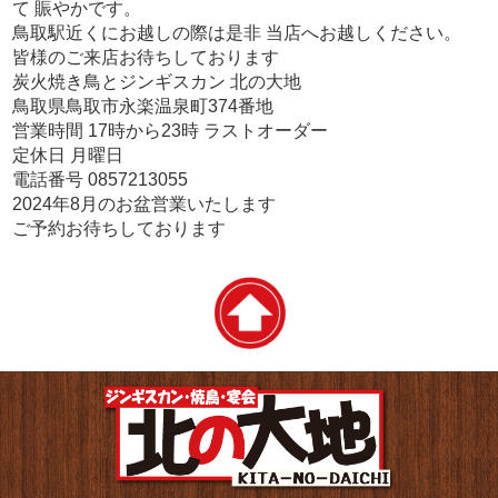
て 賑やかです。
鳥取駅近くにお越しの際は是非 当店へお越しください。
皆様のご来店お待ちしております
炭火焼き鳥とジンギスカン 北の大地
鳥取県鳥取市永楽温泉町374番地
営業時間 17時から23時 ラストオーダー
定休日 月曜日
電話番号 0857213055
2024年8月のお盆営業いたします
ご予約お待ちしております