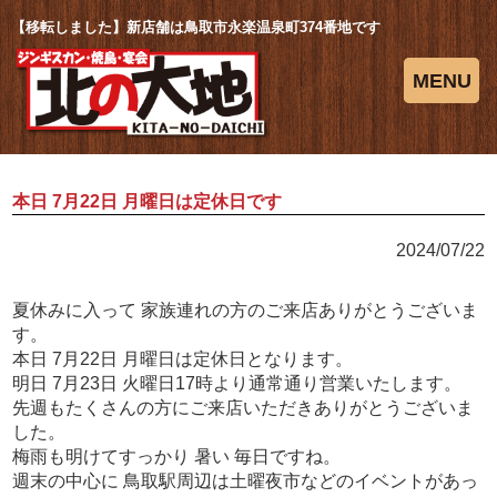
【移転しました】新店舗は鳥取市永楽温泉町374番地です
MENU
本日 7月22日 月曜日は定休日です
2024/07/22
夏休みに入って 家族連れの方のご来店ありがとうございま
す。
本日 7月22日 月曜日は定休日となります。
明日 7月23日 火曜日17時より通常通り営業いたします。
先週もたくさんの方にご来店いただきありがとうございま
した。
梅雨も明けてすっかり 暑い 毎日ですね。
週末の中心に 鳥取駅周辺は土曜夜市などのイベントがあっ