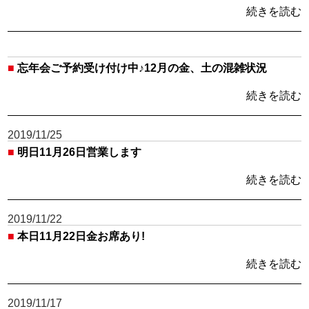
続きを読む
■
忘年会ご予約受け付け中♪12月の金、土の混雑状況
続きを読む
2019/11/25
■
明日11月26日営業します
続きを読む
2019/11/22
■
本日11月22日金お席あり!
続きを読む
2019/11/17