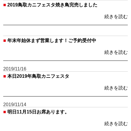
■
2019鳥取カニフェスタ焼き鳥完売しました
続きを読む
■
年末年始休まず営業します！ご予約受付中
続きを読む
2019/11/16
■
本日2019年鳥取カニフェスタ
続きを読む
2019/11/14
■
明日11月15日お席あります。
続きを読む