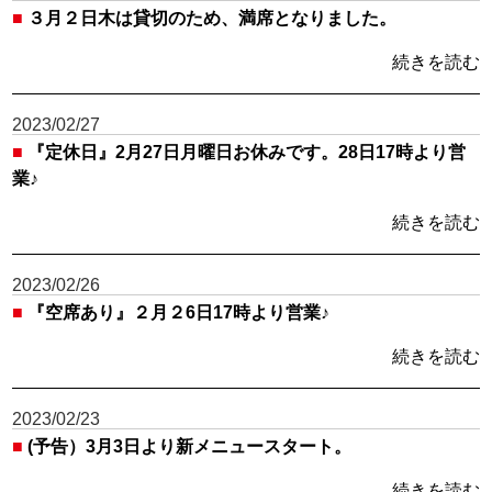
■
３月２日木は貸切のため、満席となりました。
続きを読む
2023/02/27
■
『定休日』2月27日月曜日お休みです。28日17時より営
業♪
続きを読む
2023/02/26
■
『空席あり』２月２6日17時より営業♪
続きを読む
2023/02/23
■
(予告）3月3日より新メニュースタート。
続きを読む