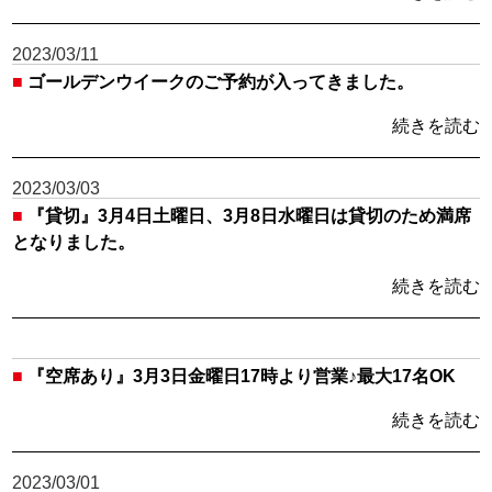
2023/03/11
■
ゴールデンウイークのご予約が入ってきました。
続きを読む
2023/03/03
■
『貸切』3月4日土曜日、3月8日水曜日は貸切のため満席
となりました。
続きを読む
■
『空席あり』3月3日金曜日17時より営業♪最大17名OK
続きを読む
2023/03/01