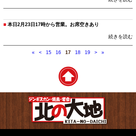
■
本日2月23日17時から営業。お席空きあり
続きを読む
«
<
15
16
17
18
19
>
»